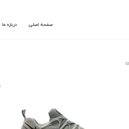
صفحه اصلی
درباره ما
S