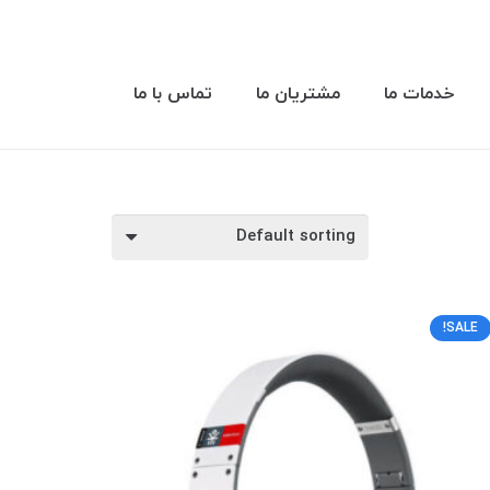
خدمات ما
مشتریان ما
تماس با ما
SALE!