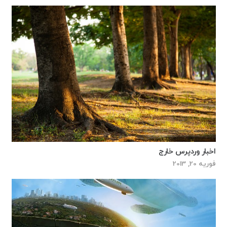
اخبار وردپرس خارج
فوریه 20, 2013