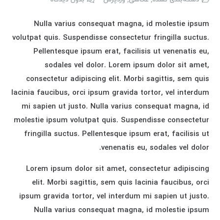
Nulla varius consequat magna, id molestie ipsum
volutpat quis. Suspendisse consectetur fringilla suctus.
Pellentesque ipsum erat, facilisis ut venenatis eu,
sodales vel dolor. Lorem ipsum dolor sit amet,
consectetur adipiscing elit. Morbi sagittis, sem quis
lacinia faucibus, orci ipsum gravida tortor, vel interdum
mi sapien ut justo. Nulla varius consequat magna, id
molestie ipsum volutpat quis. Suspendisse consectetur
fringilla suctus. Pellentesque ipsum erat, facilisis ut
venenatis eu, sodales vel dolor.
Lorem ipsum dolor sit amet, consectetur adipiscing
elit. Morbi sagittis, sem quis lacinia faucibus, orci
ipsum gravida tortor, vel interdum mi sapien ut justo.
Nulla varius consequat magna, id molestie ipsum