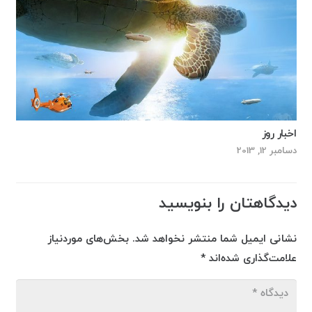
اخبار روز
دسامبر 12, 2013
دیدگاهتان را بنویسید
نشانی ایمیل شما منتشر نخواهد شد.
بخش‌های موردنیاز
علامت‌گذاری شده‌اند
*