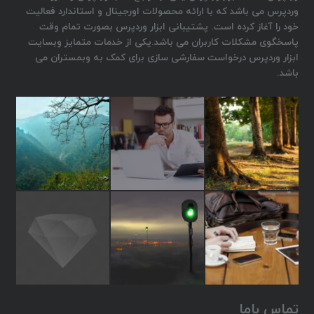
وردپرس می باشد که با ارائه محصولات اورجینال و استاندارد فعالیت
خود را آغاز کرده است. پشتیبانی ابزار وردپرس بصورت تمام وقت
پاسخگوی مشکلات کاربران می باشد.یکی از خدمات متمایز وبسایت
ابزار وردپرس درخواست سفارشی سازی برای کمک به وبمستران می
باشد.
تماس باما