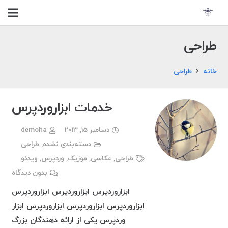
طراحی
خانه
طراحی
خدمات ابزاروردپرس
دسامبر 15, 2013
demoha
دسته‌بندی نشده
,
طراحی
طراحی
,
عکاسی
,
موزیک
,
وردپرس
,
ویدئو
بدون دیدگاه
ابزاروردپرس ابزاروردپرس ابزاروردپرس
ابزاروردپرس ابزاروردپرس ابزاروردپرس ابزار
وردپرس یکی از ارائه دهندگان بزرگ