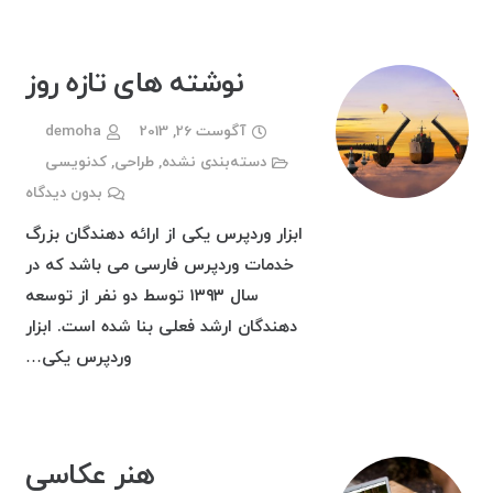
نوشته های تازه روز
آگوست 26, 2013
demoha
دسته‌بندی نشده
,
طراحی
,
کدنویسی
بدون دیدگاه
ابزار وردپرس یکی از ارائه دهندگان بزرگ
خدمات وردپرس فارسی می باشد که در
سال ۱۳۹۳ توسط دو نفر از توسعه
دهندگان ارشد فعلی بنا شده است. ابزار
وردپرس یکی…
هنر عکاسی