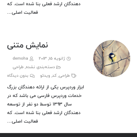
دهندگان ارشد فعلی بنا شده است. که
فعالیت اصلی…
نمایش متنی
ژانویه 15, 2013
demoha
دسته‌بندی نشده
,
طراحی
طراحی
,
کد
,
ویدئو
بدون دیدگاه
ابزار وردپرس یکی از ارائه دهندگان بزرگ
خدمات وردپرس فارسی می باشد که در
سال ۱۳۹۳ توسط دو نفر از توسعه
دهندگان ارشد فعلی بنا شده است. که
فعالیت اصلی…