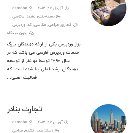
آوریل 27, 2013
demoha
دسته‌بندی نشده
,
عکاسی
تجاری
,
طراحی
,
عکاسی
,
کد
,
وردپرس
بدون دیدگاه
ابزار وردپرس یکی از ارائه دهندگان بزرگ
خدمات وردپرس فارسی می باشد که در
سال ۱۳۹۳ توسط دو نفر از توسعه
دهندگان ارشد فعلی بنا شده است. که
فعالیت اصلی…
تجارت بنادر
آوریل 26, 2013
demoha
دسته‌بندی نشده
,
طراحی