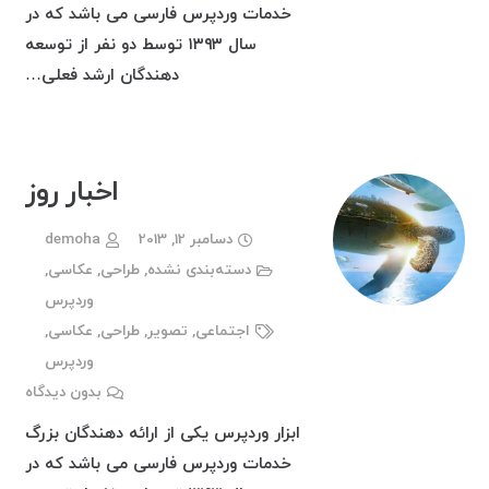
خدمات وردپرس فارسی می باشد که در
سال ۱۳۹۳ توسط دو نفر از توسعه
دهندگان ارشد فعلی…
اخبار روز
دسامبر 12, 2013
demoha
دسته‌بندی نشده
,
طراحی
,
عکاسی
,
وردپرس
اجتماعی
,
تصویر
,
طراحی
,
عکاسی
,
وردپرس
بدون دیدگاه
ابزار وردپرس یکی از ارائه دهندگان بزرگ
خدمات وردپرس فارسی می باشد که در