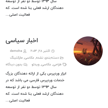
سال ۱۳۹۳ توسط دو نفر از توسعه
دهندگان ارشد فعلی بنا شده است. که
فعالیت اصلی…
اخبار سیاسی
اکتبر 28, 2013
demoha
دسته‌بندی نشده
,
عکاسی
,
مارکتینگ
طراحی
,
عکاسی
,
ویدئو
بدون دیدگاه
ابزار وردپرس یکی از ارائه دهندگان بزرگ
خدمات وردپرس فارسی می باشد که در
سال ۱۳۹۳ توسط دو نفر از توسعه
دهندگان ارشد فعلی بنا شده است. که
فعالیت اصلی…