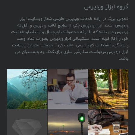
گروه ابزار وردپرس
تحولی بزرگ در ارائه خدمات وردپرس فارسی شعار وبسایت ابزار
وردپرس است. ابزار وردپرس یکی از مراجع قالب وردپرس و افزونه
وردپرس می باشد که با ارائه محصولات اورجینال و استاندارد فعالیت
خود را آغاز کرده است. پشتیبانی ابزار وردپرس بصورت تمام وقت
پاسخگوی مشکلات کاربران می باشد.یکی از خدمات متمایز وبسایت
ابزار وردپرس درخواست سفارشی سازی برای کمک به وبمستران می
باشد.